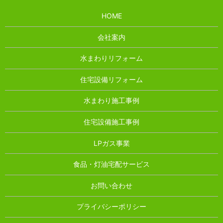
HOME
会社案内
水まわりリフォーム
住宅設備リフォーム
水まわり施工事例
住宅設備施工事例
LPガス事業
食品・灯油宅配サービス
お問い合わせ
プライバシーポリシー