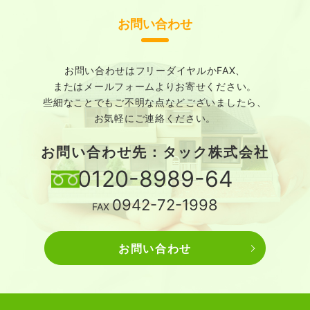
お問い合わせ
お問い合わせはフリーダイヤルかFAX、
またはメールフォームよりお寄せください。
些細なことでもご不明な点などございましたら、
お気軽にご連絡ください。
お問い合わせ先：タック株式会社
0120-8989-64
0942-72-1998
FAX
お問い合わせ