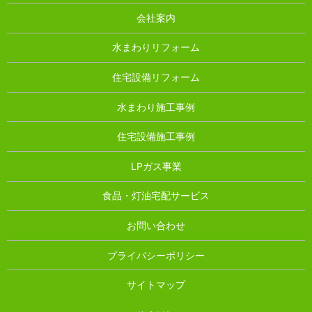
会社案内
水まわりリフォーム
住宅設備リフォーム
水まわり施工事例
住宅設備施工事例
LPガス事業
食品・灯油宅配サービス
お問い合わせ
プライバシーポリシー
サイトマップ