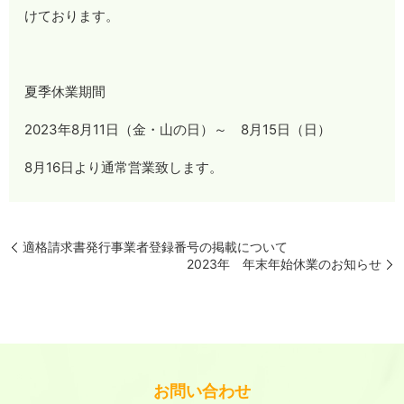
けております。
夏季休業期間
2023年8月11日（金・山の日）～ 8月15日（日）
8月16日より通常営業致します。
適格請求書発行事業者登録番号の掲載について
2023年 年末年始休業のお知らせ
お問い合わせ