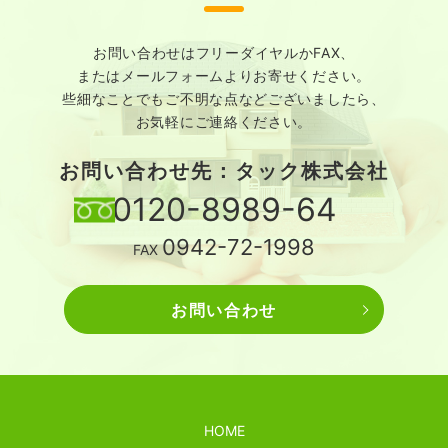
お問い合わせはフリーダイヤルかFAX、
またはメールフォームよりお寄せください。
些細なことでもご不明な点などございましたら、
お気軽にご連絡ください。
お問い合わせ先：タック株式会社
0120-8989-64
0942-72-1998
FAX
お問い合わせ
HOME