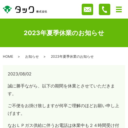
2023年夏季休業のお知らせ
HOME
お知らせ
2023年夏季休業のお知らせ
2023/08/02
誠に勝手ながら、以下の期間を休業とさせていただきま
す。
ご不便をお掛け致しますが何卒ご理解のほどお願い申し上
げます。
なおＬＰガス供給に伴うお電話は休業中も２４時間受け付